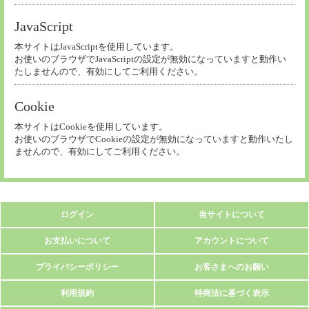
JavaScript
本サイトはJavaScriptを使用しています。
お使いのブラウザでJavaScriptの設定が無効になっていますと動作い
たしませんので、有効にしてご利用ください。
Cookie
本サイトはCookieを使用しています。
お使いのブラウザでCookieの設定が無効になっていますと動作いたし
ませんので、有効にしてご利用ください。
ログイン
当サイトについて
お支払いについて
アカウントについて
プライバシーポリシー
お客さまへのお願い
利用規約
特商法に基づく表示