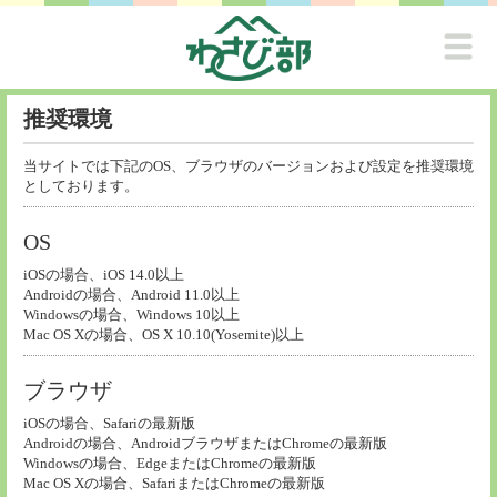
推奨環境
当サイトでは下記のOS、ブラウザのバージョンおよび設定を推奨環境
としております。
OS
iOSの場合、iOS 14.0以上
Androidの場合、Android 11.0以上
Windowsの場合、Windows 10以上
Mac OS Xの場合、OS X 10.10(Yosemite)以上
ブラウザ
iOSの場合、Safariの最新版
Androidの場合、AndroidブラウザまたはChromeの最新版
Windowsの場合、EdgeまたはChromeの最新版
Mac OS Xの場合、SafariまたはChromeの最新版