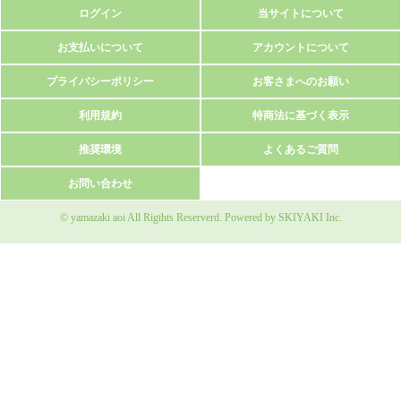
ログイン
当サイトについて
お支払いについて
アカウントについて
プライバシーポリシー
お客さまへのお願い
利用規約
特商法に基づく表示
推奨環境
よくあるご質問
お問い合わせ
© yamazaki aoi All Rigthts Reserverd. Powered by
SKIYAKI Inc.