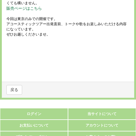
くても構いません。
販売ページはこちら
今回は東京のみでの開催です。
アコースティックツアー出発直前、トークや歌をお楽しみいただける内容
になっています。
ぜひお越しくださいませ。
戻る
ログイン
当サイトについて
お支払いについて
アカウントについて