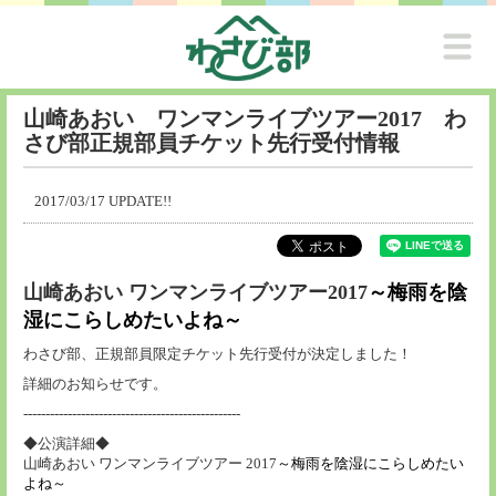
山崎あおい ワンマンライブツアー2017 わ
さび部正規部員チケット先行受付情報
2017/03/17 UPDATE!!
山崎あおい ワンマンライブツアー2017
～梅雨を陰
湿にこらしめたいよね～
わさび部、正規部員限定チケット先行受付が決定しました！
詳細のお知らせです。
-------------------------------------------------
◆公演詳細◆
山崎あおい ワンマンライブツアー 2017
～梅雨を陰湿にこらしめたい
よね～