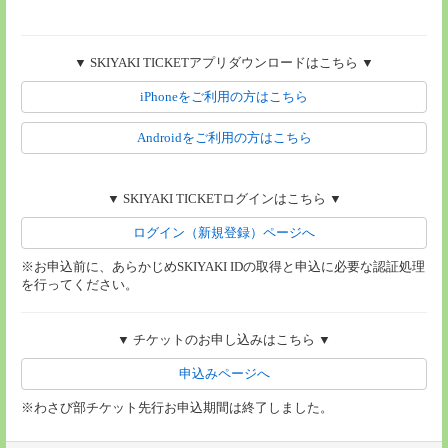
▼ SKIYAKI TICKETアプリダウンロードはこちら ▼
iPhoneをご利用の方はこちら
Androidをご利用の方はこちら
▼ SKIYAKI TICKETログインはこちら ▼
ログイン（新規登録）ページへ
※お申込前に、あらかじめSKIYAKI IDの取得と申込に必要な認証処理
を行ってください。
▼ チケットのお申し込みはこちら ▼
申込みページへ
※わさび部チケット先行お申込期間は終了しました。