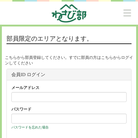
部員限定のエリアとなります。
こちらから部員登録してください。すでに部員の方はこちらからログイ
ンしてください
会員ID ログイン
メールアドレス
パスワード
パスワードを忘れた場合