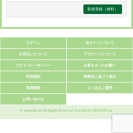
ログイン
当サイトについて
お支払いについて
アカウントについて
プライバシーポリシー
お客さまへのお願い
利用規約
特商法に基づく表示
推奨環境
よくあるご質問
お問い合わせ
© yamazaki aoi All Rigthts Reserverd. Powered by
SKIYAKI Inc.