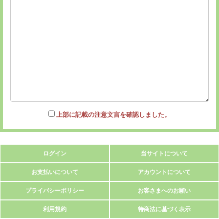
上部に記載の注意文言を確認しました。
ログイン
当サイトについて
お支払いについて
アカウントについて
プライバシーポリシー
お客さまへのお願い
利用規約
特商法に基づく表示