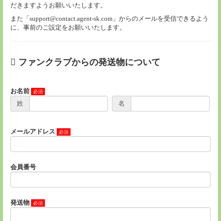
だきますようお願いいたします。
また「support@contact.agent-sk.com」からのメールを受信できるよう
に、事前のご設定をお願いいたします。
ファンクラブからの発送物について
お名前
姓
名
メールアドレス
会員番号
発送物